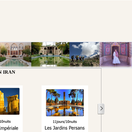
N IRAN