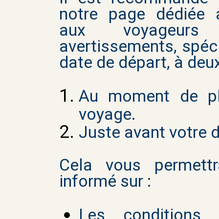
notre page dédiée 
aux voyageur
avertissements, spéci
date de départ, à deux
Au moment de pla
voyage.
Juste avant votre 
Cela vous permettr
informé sur :
Les conditions 