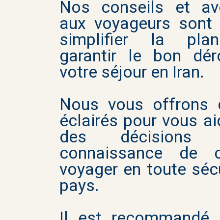
Nos conseils et av
aux voyageurs sont
simplifier la plan
garantir le bon dé
votre séjour en Iran.
Nous vous offrons 
éclairés pour vous ai
des décisions
connaissance de 
voyager en toute séc
pays.
Il est recommandé 