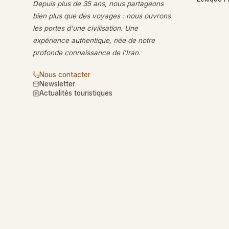
Depuis plus de 35 ans, nous partageons
bien plus que des voyages : nous ouvrons
les portes d'une civilisation. Une
expérience authentique, née de notre
profonde connaissance de l'Iran.
Nous contacter
Newsletter
Actualités touristiques