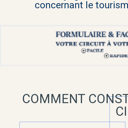
concernant le tourism
COMMENT CONSTR
C