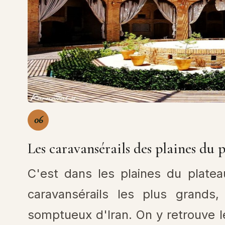
06
Les caravansérails des plaines du 
C'est dans les plaines du platea
caravansérails les plus grands
somptueux d'Iran. On y retrouve le