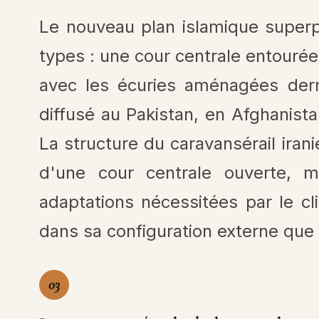
Le nouveau plan islamique super
types : une cour centrale entouré
avec les écuries aménagées derr
diffusé au Pakistan, en Afghanista
La structure du caravansérail irani
d'une cour centrale ouverte, 
adaptations nécessitées par le c
dans sa configuration externe que 
03