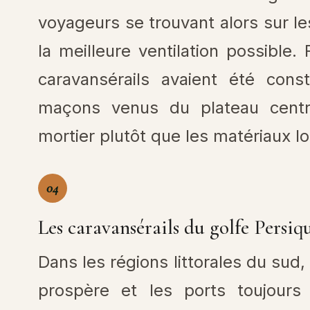
voyageurs se trouvant alors sur le
la meilleure ventilation possible. 
caravansérails avaient été cons
maçons venus du plateau central
mortier plutôt que les matériaux l
04
Les caravansérails du golfe Persi
Dans les régions littorales du sud
prospère et les ports toujour