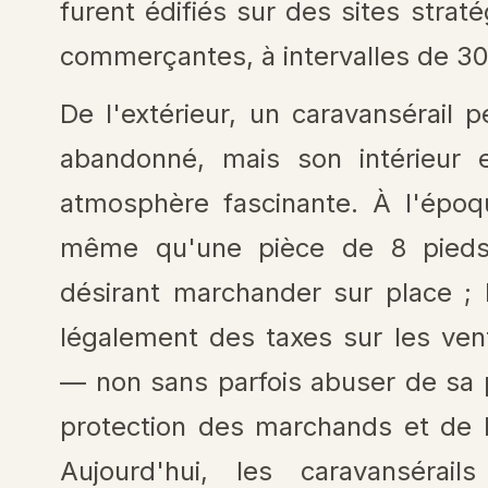
furent édifiés sur des sites strat
commerçantes, à intervalles de 30
De l'extérieur, un caravansérail
abandonné, mais son intérieur
atmosphère fascinante. À l'époqu
même qu'une pièce de 8 pieds
désirant marchander sur place ; 
légalement des taxes sur les vent
— non sans parfois abuser de sa p
protection des marchands et de l
Aujourd'hui, les caravansérail