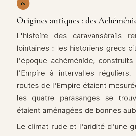
01
Origines antiques : des Achéméni
L'histoire des caravansérails
lointaines : les historiens grecs c
l'époque achéménide, construits 
l'Empire à intervalles réguliers
routes de l'Empire étaient mesuré
les quatre parasanges se trou
étaient aménagées de bonnes aub
Le climat rude et l'aridité d'une g