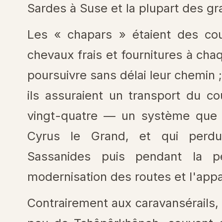
Sardes à Suse et la plupart des gra
Les « chapars » étaient des cou
chevaux frais et fournitures à cha
poursuivre sans délai leur chemin ;
ils assuraient un transport du co
vingt-quatre — un système que X
Cyrus le Grand, et qui perdu
Sassanides puis pendant la pé
modernisation des routes et l'appa
Contrairement aux caravansérails, i