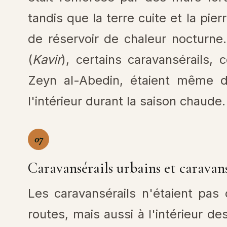
tandis que la terre cuite et la pier
de réservoir de chaleur nocturne
(
Kavir
), certains caravansérails
Zeyn al-Abedin, étaient même d
l'intérieur durant la saison chaude.
07
Caravansérails urbains et caravans
Les caravansérails n'étaient pas
routes, mais aussi à l'intérieur de