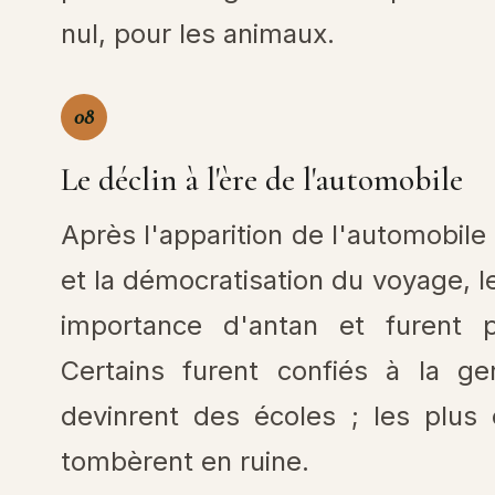
nul, pour les animaux.
08
Le déclin à l'ère de l'automobile
Après l'apparition de l'automobile
et la démocratisation du voyage, le
importance d'antan et furent 
Certains furent confiés à la ge
devinrent des écoles ; les plus
tombèrent en ruine.