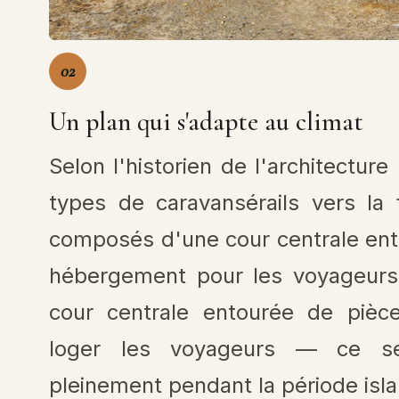
02
Un plan qui s'adapte au climat
Selon l'historien de l'architecture
types de caravansérails vers la 
composés d'une cour centrale ent
hébergement pour les voyageurs
cour centrale entourée de pièce
loger les voyageurs — ce se
pleinement pendant la période isl