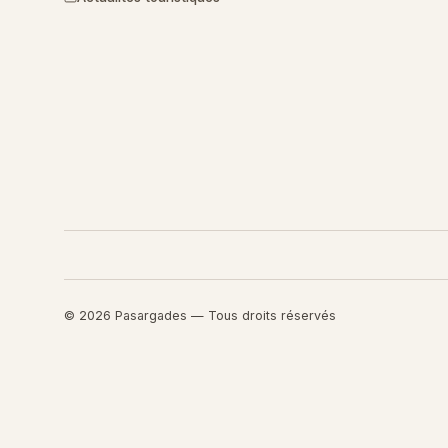
© 2026 Pasargades — Tous droits réservés
Retourner au contenu