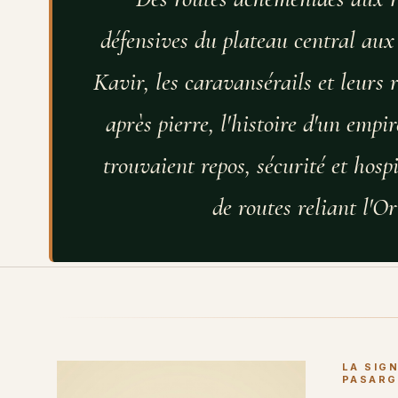
défensives du plateau central aux 
Kavir, les caravansérails et leurs r
après pierre, l'histoire d'un emp
trouvaient repos, sécurité et hospi
de routes reliant l'Or
LA SIG
PASARG