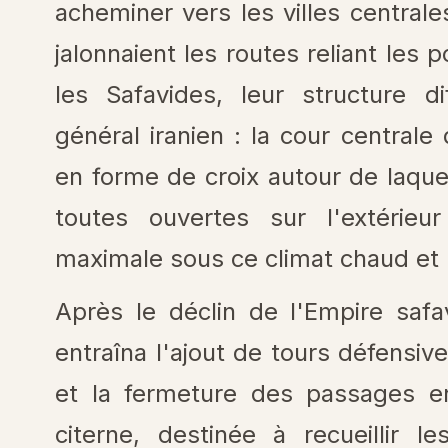
acheminer vers les villes central
jalonnaient les routes reliant les p
les Safavides, leur structure d
général iranien : la cour centrale 
en forme de croix autour de laque
toutes ouvertes sur l'extérieu
maximale sous ce climat chaud et
Après le déclin de l'Empire safav
entraîna l'ajout de tours défensive
et la fermeture des passages ent
citerne, destinée à recueillir l