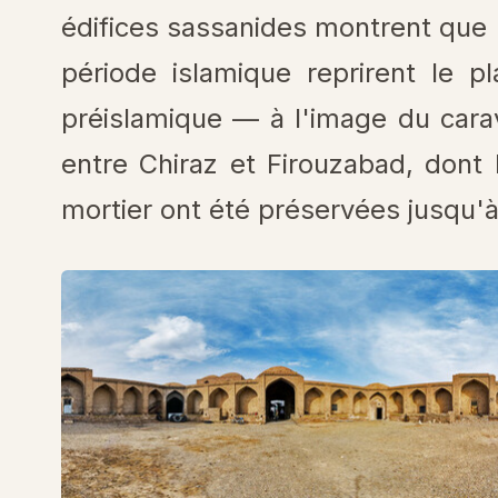
édifices sassanides montrent que 
période islamique reprirent le p
préislamique — à l'image du cara
entre Chiraz et Firouzabad, dont 
mortier ont été préservées jusqu'à