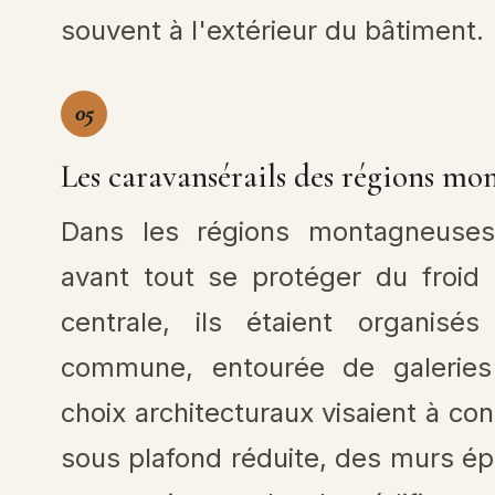
souvent à l'extérieur du bâtiment.
05
Les caravansérails des régions mo
Dans les régions montagneuses,
avant tout se protéger du froid
centrale, ils étaient organisé
commune, entourée de galeries 
choix architecturaux visaient à con
sous plafond réduite, des murs ép