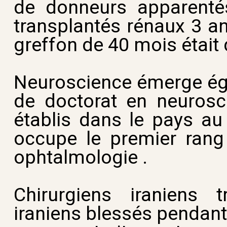
de donneurs apparentés
transplantés rénaux 3 an
greffon de 40 mois était
Neuroscience émerge ég
de doctorat en neurosci
établis dans le pays au
occupe le premier rang
ophtalmologie .
Chirurgiens iraniens 
iraniens blessés pendant 