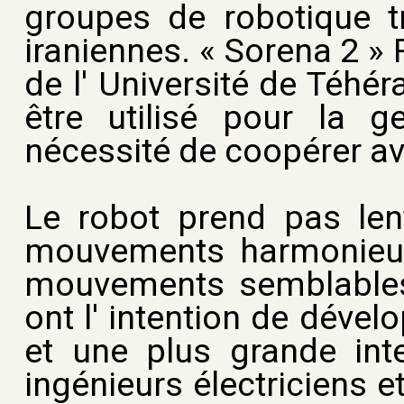
groupes de robotique tr
iraniennes. « Sorena 2 » 
de l' Université de Téhér
être utilisé pour la 
nécessité de coopérer av
Le robot prend pas len
mouvements harmonieux
mouvements semblables 
ont l' intention de dével
et une plus grande inte
ingénieurs électriciens e