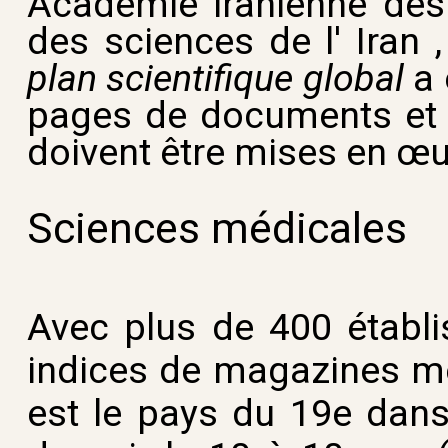
Académie iranienne des
des sciences de l' Iran
plan scientifique global
a 
pages de documents et c
doivent être mises en œuv
Sciences médicales
Avec plus de 400 établ
indices de magazines méd
est le pays du 19e dans