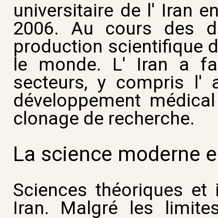
universitaire de l' Iran
2006. Au cours des de
production scientifique d
le monde. L' Iran a fa
secteurs, y compris l' a
développement médical ,
clonage de recherche.
La science moderne e
Sciences théoriques et 
Iran. Malgré les limite