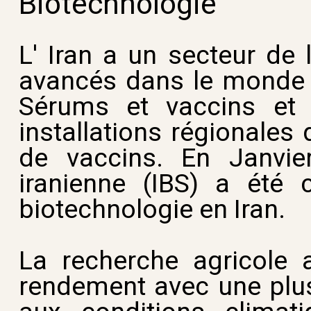
Biotechnologie
L' Iran a un secteur de 
avancés dans le monde e
Sérums et vaccins et l
installations régionales
de vaccins. En Janvie
iranienne (IBS) a été 
biotechnologie en Iran.
La recherche agricole a
rendement avec une plus 