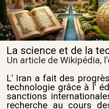
La science et de la te
Un article de Wikipédia, l
L' Iran a fait des progr
technologie grâce à l' é
sanctions international
recherche au cours de