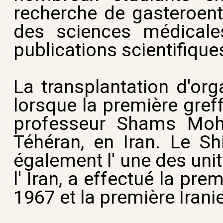
recherche de gasteroent
des sciences médicale
publications scientifique
La transplantation d'or
lorsque la première greff
professeur Shams Moh
Téhéran, en Iran. Le Sh
également l' une des unit
l' Iran, a effectué la pre
1967 et la première Irani