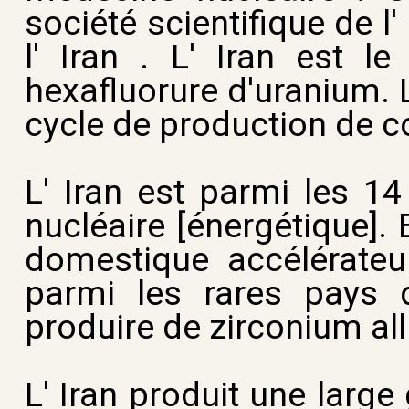
société scientifique de l
l' Iran . L' Iran est 
hexafluorure d'uranium. 
cycle de production de c
L' Iran est parmi les 1
nucléaire [énergétique].
domestique accélérateur
parmi les rares pays 
produire de zirconium all
L' Iran produit une lar