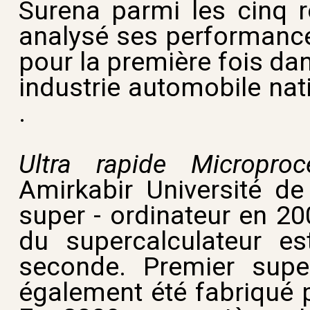
Surena parmi les cinq 
analysé ses performances
pour la première fois dan
industrie automobile nati
.
Ultra rapide Micropro
Amirkabir Université de
super - ordinateur en 2
du supercalculateur es
seconde. Premier supe
également été fabriqué p