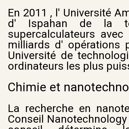
En 2011 , l' Université Am
d' Ispahan de la t
supercalculateurs avec
milliards d' opérations 
Université de technolog
ordinateurs les plus pui
Chimie et nanotechno
La recherche en nanote
Conseil Nanotechnology I