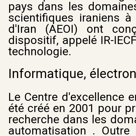
pays dans les domaines 
scientifiques iraniens à
d'Iran (AEOI) ont con
dispositif, appelé IR-IEC
technologie.
Informatique, électro
Le Centre d'excellence e
été créé en 2001 pour pr
recherche dans les domai
automatisation . Outre 