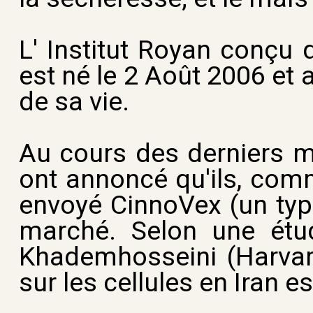
L' Institut Royan conçu 
est né le 2 Août 2006 et
de sa vie.
Au cours des derniers m
ont annoncé qu'ils, com
envoyé CinnoVex (un typ
marché. Selon une étud
Khademhosseini (Harvard
sur les cellules en Iran 