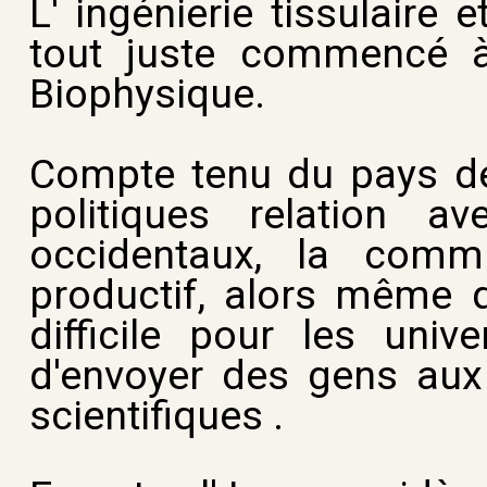
L' ingénierie tissulaire
tout juste commencé 
Biophysique.
Compte tenu du pays de
politiques relation a
occidentaux, la commu
productif, alors même q
difficile pour les univ
d'envoyer des gens aux 
scientifiques .