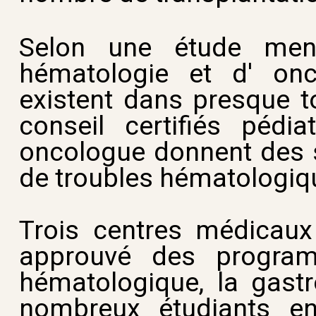
Selon une étude men
hématologie et d' onc
existent dans presque t
conseil certifiés pédi
oncologue donnent des s
de troubles hématologiq
Trois centres médicaux
approuvé des progra
hématologique, la gastr
nombreux étudiants en