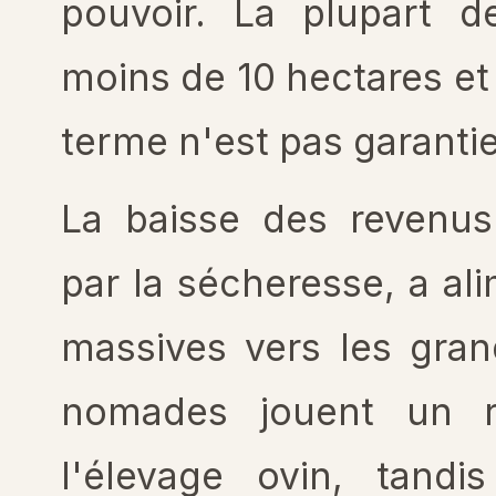
pouvoir. La plupart de
moins de 10 hectares et 
terme n'est pas garantie
La baisse des revenus
par la sécheresse, a al
massives vers les grand
nomades jouent un r
l'élevage ovin, tandi