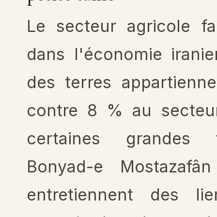
Le secteur agricole fa
dans l'économie irani
des terres appartienne
contre 8 % au secteu
certaines grandes 
Bonyad-e Mostazafâ
entretiennent des li