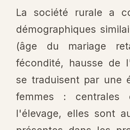
La société rurale a c
démographiques similai
(âge du mariage ret
fécondité, hausse de l'
se traduisent par une 
femmes : centrales 
l'élevage, elles sont 