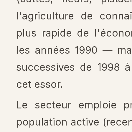
l'agriculture de conna
plus rapide de l'écono
les années 1990 — mal
successives de 1998 à 
cet essor.
Le secteur emploie 
population active (rece