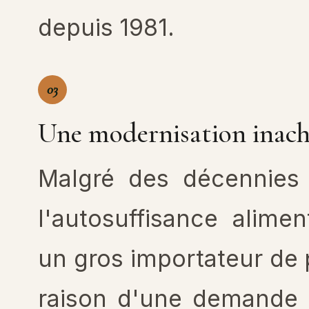
depuis 1981.
03
Une modernisation inach
Malgré des décennies 
l'autosuffisance alimen
un gros importateur de 
raison d'une demande i