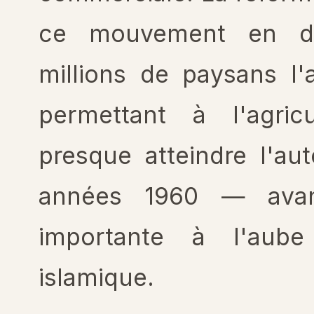
ce mouvement en do
millions de paysans l'
permettant à l'agric
presque atteindre l'au
années 1960 — avan
importante à l'aube
islamique.