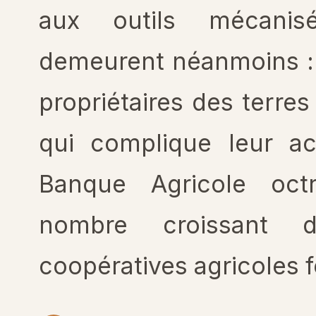
aux outils mécanis
demeurent néanmoins :
propriétaires des terres
qui complique leur a
Banque Agricole octr
nombre croissant 
coopératives agricoles 