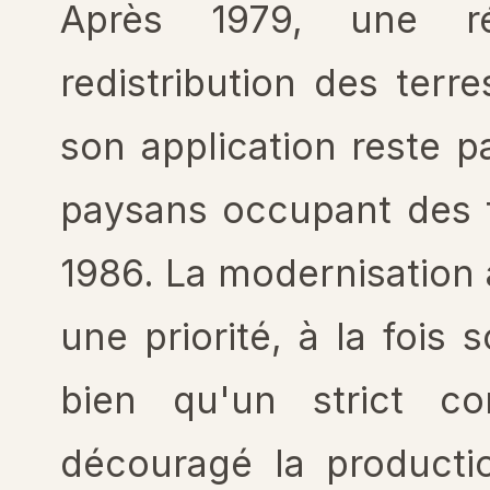
Après 1979, une ré
redistribution des terr
son application reste pa
paysans occupant des t
1986. La modernisation 
une priorité, à la fois 
bien qu'un strict co
découragé la producti