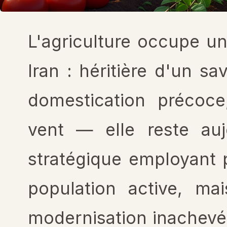
L'agriculture occupe un
Iran : héritière d'un sa
domestication précoce
vent — elle reste auj
stratégique employant 
population active, ma
modernisation inachevée