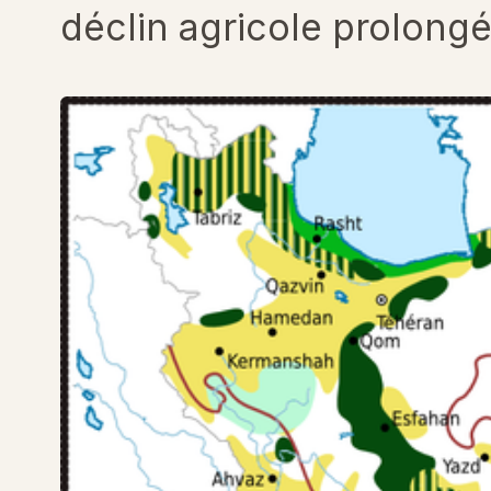
déclin agricole prolongé