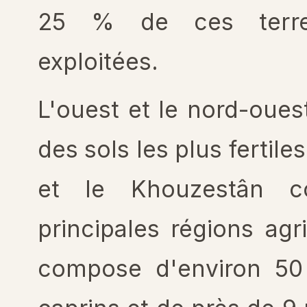
25 % de ces terres
exploitées.
L'ouest et le nord-oues
des sols les plus fertiles
et le Khouzestân c
principales régions agr
compose d'environ 50 