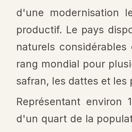
d'une modernisation l
productif. Le pays disp
naturels considérables
rang mondial pour plusi
safran, les dattes et les
Représentant environ 
d'un quart de la populat