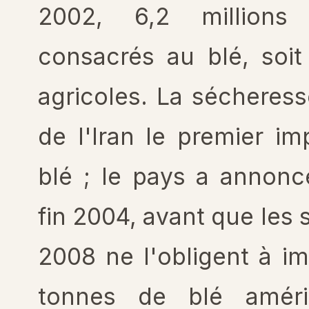
2002, 6,2 millions 
consacrés au blé, soit
agricoles. La sécheress
de l'Iran le premier i
blé ; le pays a annonc
fin 2004, avant que les
2008 ne l'obligent à im
tonnes de blé améri