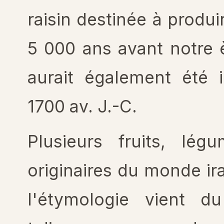
raisin destinée à produ
5 000 ans avant notre 
aurait également été 
1700 av. J.-C.
Plusieurs fruits, lég
originaires du monde ir
l'étymologie vient d