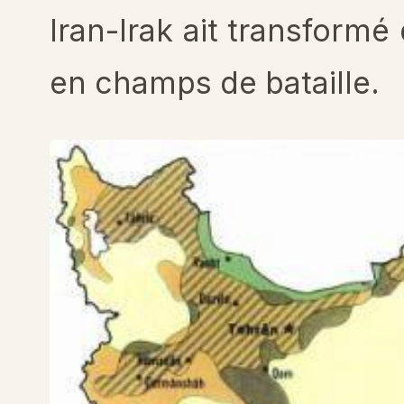
Iran-Irak ait transformé
en champs de bataille.