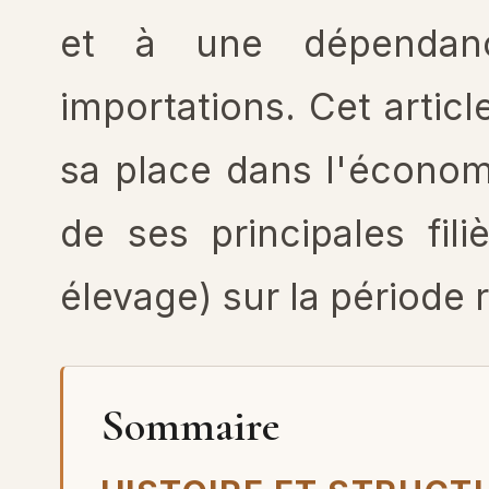
et à une dépendanc
importations. Cet articl
sa place dans l'économi
de ses principales filiè
élevage) sur la période 
Sommaire