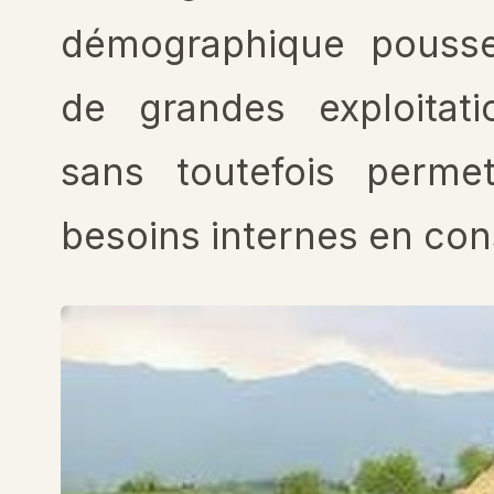
démographique pouss
de grandes exploitat
sans toutefois perme
besoins internes en con