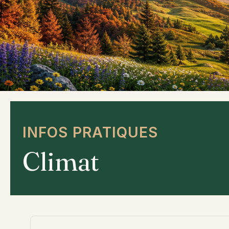
INFOS PRATIQUES
Climat