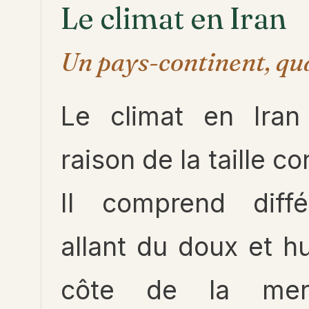
Le climat en Iran
Un pays-continent, qu
Le climat en Iran 
raison de la taille c
Il comprend différ
allant du doux et h
côte de la mer