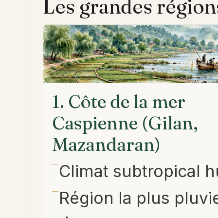
Les grandes région
1. Côte de la mer
Caspienne (Gilan,
Mazandaran)
Climat subtropical 
Région la plus pluv