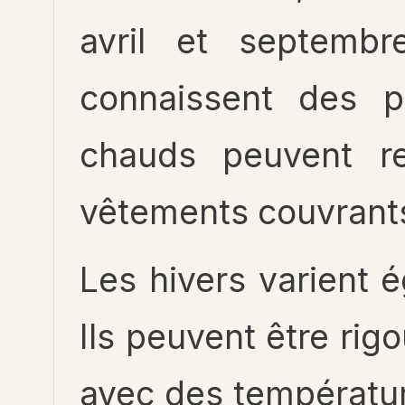
avril et septembr
connaissent des p
chauds peuvent re
vêtements couvrants
Les hivers varient 
Ils peuvent être rigo
avec des température