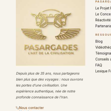
PASARG
Le Projet
Le Conce
Réactivité 
Partenaria
RESSOU
Blog
Vidéothè
Témoigna
Conseils 
FAQ
Lexique 
Depuis plus de 35 ans, nous partageons
bien plus que des voyages : nous ouvrons
les portes d'une civilisation. Une
expérience authentique, née de notre
profonde connaissance de l'Iran.
Nous contacter