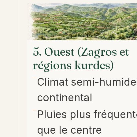
5. Ouest (Zagros et
régions kurdes)
Climat semi-humide
continental
Pluies plus fréquen
que le centre