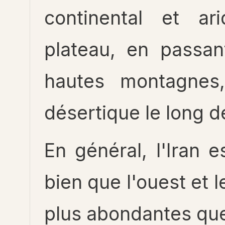
continental et ar
plateau, en passan
hautes montagnes
désertique le long d
En général, l'Iran e
bien que l'ouest et l
plus abondantes que 