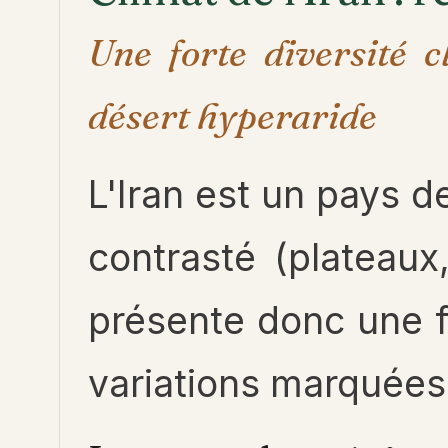
Une forte diversité 
désert hyperaride
L'Iran est un pays de
contrasté (plateaux,
présente donc une f
variations marquées s