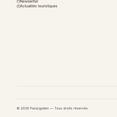
Newsletter
Actualités touristiques
© 2026 Pasargades — Tous droits réservés