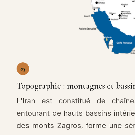
03
Topographie : montagnes et bassi
L'Iran est constitué de chaî
entourant de hauts bassins intérieu
des monts Zagros, forme une sér