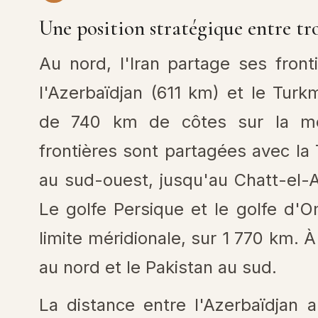
Une position stratégique entre tr
Au nord, l'Iran partage ses fron
l'Azerbaïdjan (611 km) et le Tur
de 740 km de côtes sur la mer
frontières sont partagées avec la 
au sud-ouest, jusqu'au Chatt-el-
Le golfe Persique et le golfe d'O
limite méridionale, sur 1 770 km. À
au nord et le Pakistan au sud.
La distance entre l'Azerbaïdjan 