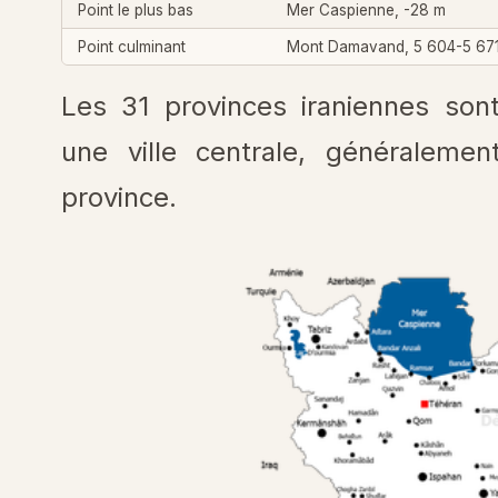
Point le plus bas
Mer Caspienne, -28 m
Point culminant
Mont Damavand, 5 604-5 67
Les 31 provinces iraniennes so
une ville centrale, généralemen
province.