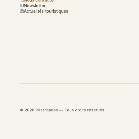
Newsletter
Actualités touristiques
© 2026 Pasargades — Tous droits réservés
Retourner au contenu