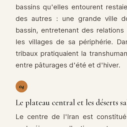
bassins qu'elles entourent restai
des autres : une grande ville 
bassin, entretenant des relatio
les villages de sa périphérie. D
tribaux pratiquaient la transhuma
entre pâturages d'été et d'hiver.
04
Le plateau central et les déserts sa
Le centre de l'Iran est constitu