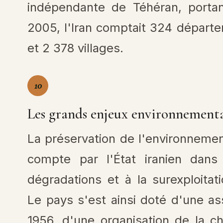
indépendante de Téhéran, portan
2005, l'Iran comptait 324 départe
et 2 378 villages.
10
Les grands enjeux environnement
La préservation de l'environneme
compte par l'État iranien dans
dégradations et à la surexploitat
Le pays s'est ainsi doté d'une as
1956, d'une organisation de la c