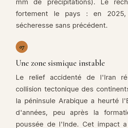
mm de précipitations). Le réch
fortement le pays : en 2025, 
sécheresse sans précédent.
07
Une zone sismique instable
Le relief accidenté de l'Iran r
collision tectonique des continents
la péninsule Arabique a heurté l'
d'années, peu après la formati
poussée de l'Inde. Cet impact a 