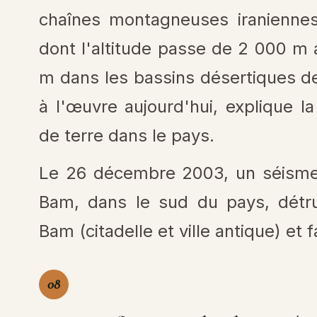
chaînes montagneuses iraniennes 
dont l'altitude passe de 2 000 m
m dans les bassins désertiques de l
à l'œuvre aujourd'hui, explique 
de terre dans le pays.
Le 26 décembre 2003, un séisme 
Bam, dans le sud du pays, détru
Bam (citadelle et ville antique) et
08