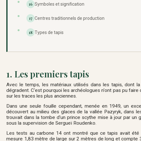
16
Symboles et signification
17
Centres traditionnels de production
18
Types de tapis
1. Les premiers tapis
Avec le temps, les matériaux utilisés dans les tapis, dont la 
dégradent. C'est pourquoi les archéologues n'ont pas pu faire
sur les traces les plus anciennes.
Dans une seule fouille cependant, menée en 1949, un excep
découvert au milieu des glaces de la vallée Pazyryk, dans les
trouvait dans la tombe d'un prince scythe mise à jour par un
sous la supervision de Sergueï Roudenko.
Les tests au carbone 14 ont montré que ce tapis avait été 
mesure 1,83 mètre de large sur 2 mètres de long et compte